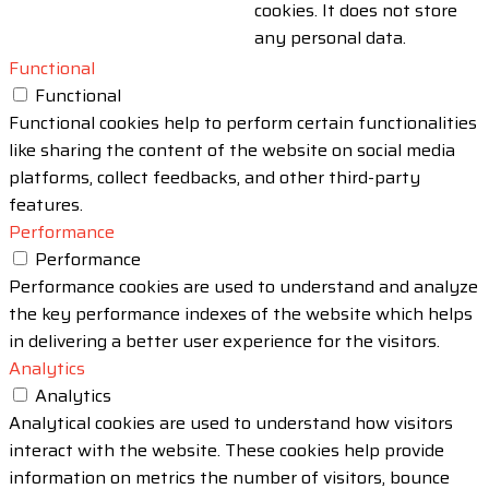
cookies. It does not store
any personal data.
Functional
Functional
Functional cookies help to perform certain functionalities
like sharing the content of the website on social media
platforms, collect feedbacks, and other third-party
features.
Performance
Performance
Performance cookies are used to understand and analyze
the key performance indexes of the website which helps
in delivering a better user experience for the visitors.
Analytics
Analytics
Analytical cookies are used to understand how visitors
interact with the website. These cookies help provide
information on metrics the number of visitors, bounce