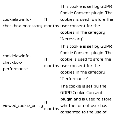
This cookie is set by GDPR
Cookie Consent plugin. The
cookielawinfo-
11
cookies is used to store the
checkbox-necessary
months
user consent for the
cookies in the category
"Necessary".
This cookie is set by GDPR
Cookie Consent plugin. The
cookielawinfo-
11
cookie is used to store the
checkbox-
months
user consent for the
performance
cookies in the category
"Performance".
The cookie is set by the
GDPR Cookie Consent
plugin and is used to store
11
viewed_cookie_policy
whether or not user has
months
consented to the use of