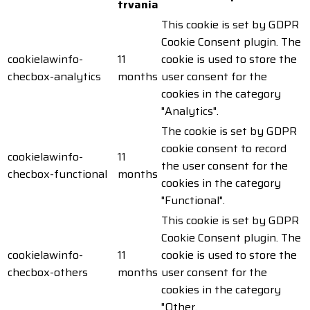
trvania
This cookie is set by GDPR
Cookie Consent plugin. The
cookielawinfo-
11
cookie is used to store the
checbox-analytics
months
user consent for the
cookies in the category
"Analytics".
The cookie is set by GDPR
cookie consent to record
cookielawinfo-
11
the user consent for the
checbox-functional
months
cookies in the category
"Functional".
This cookie is set by GDPR
Cookie Consent plugin. The
cookielawinfo-
11
cookie is used to store the
checbox-others
months
user consent for the
cookies in the category
"Other.