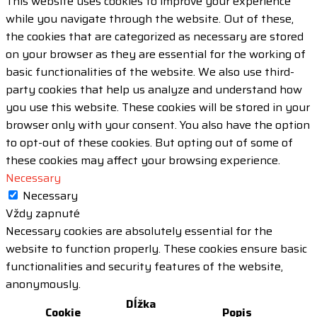
This website uses cookies to improve your experience
while you navigate through the website. Out of these,
the cookies that are categorized as necessary are stored
on your browser as they are essential for the working of
basic functionalities of the website. We also use third-
party cookies that help us analyze and understand how
you use this website. These cookies will be stored in your
browser only with your consent. You also have the option
to opt-out of these cookies. But opting out of some of
these cookies may affect your browsing experience.
Necessary
Necessary
Vždy zapnuté
Necessary cookies are absolutely essential for the
website to function properly. These cookies ensure basic
functionalities and security features of the website,
anonymously.
Dĺžka
Cookie
Popis