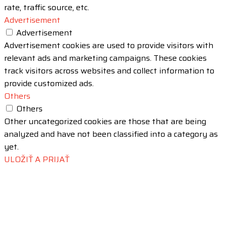
rate, traffic source, etc.
Advertisement
Advertisement
Advertisement cookies are used to provide visitors with
relevant ads and marketing campaigns. These cookies
track visitors across websites and collect information to
provide customized ads.
Others
Others
Other uncategorized cookies are those that are being
analyzed and have not been classified into a category as
yet.
ULOŽIŤ A PRIJAŤ