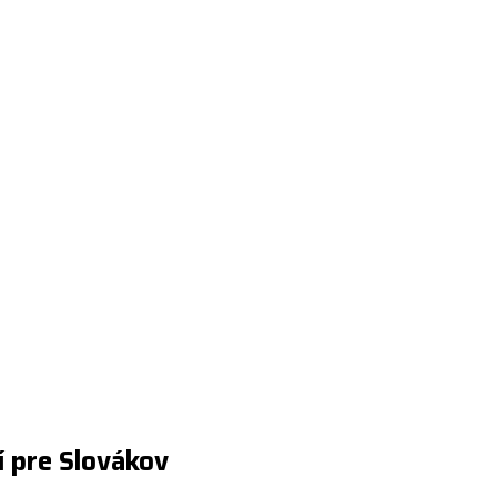
í pre Slovákov