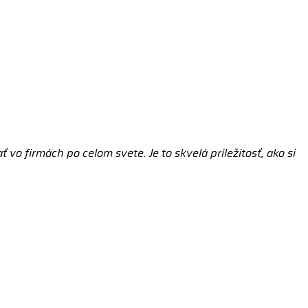
 firmách po celom svete. Je to skvelá príležitosť, ako si