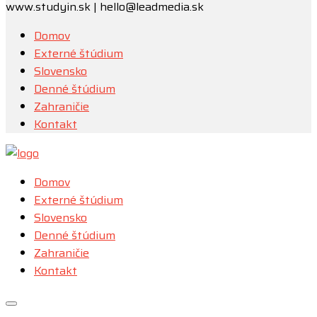
www.studyin.sk | hello@leadmedia.sk
Domov
Externé štúdium
Slovensko
Denné štúdium
Zahraničie
Kontakt
Domov
Externé štúdium
Slovensko
Denné štúdium
Zahraničie
Kontakt