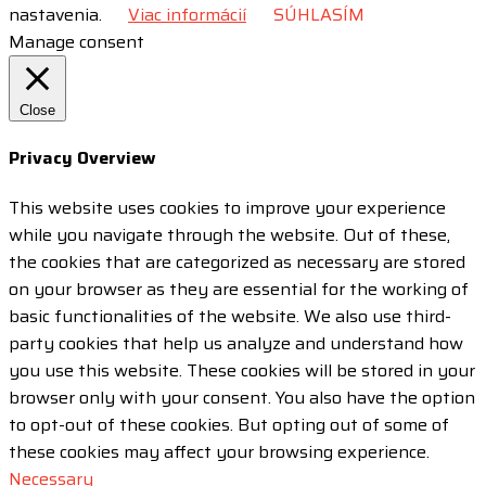
nastavenia.
Viac informácií
SÚHLASÍM
Manage consent
Close
Privacy Overview
This website uses cookies to improve your experience
while you navigate through the website. Out of these,
the cookies that are categorized as necessary are stored
on your browser as they are essential for the working of
basic functionalities of the website. We also use third-
party cookies that help us analyze and understand how
you use this website. These cookies will be stored in your
browser only with your consent. You also have the option
to opt-out of these cookies. But opting out of some of
these cookies may affect your browsing experience.
Necessary