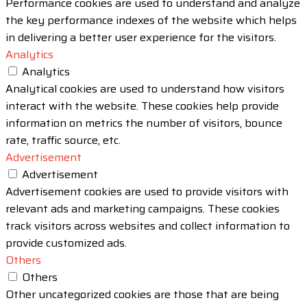
Performance cookies are used to understand and analyze
the key performance indexes of the website which helps
in delivering a better user experience for the visitors.
Analytics
Analytics
Analytical cookies are used to understand how visitors
interact with the website. These cookies help provide
information on metrics the number of visitors, bounce
rate, traffic source, etc.
Advertisement
Advertisement
Advertisement cookies are used to provide visitors with
relevant ads and marketing campaigns. These cookies
track visitors across websites and collect information to
provide customized ads.
Others
Others
Other uncategorized cookies are those that are being