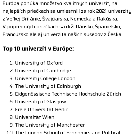
Európa ponúka množstvo kvalitných univerzít, na
najlepších priečkach sa umiestnili za rok 2021 univerzity
z Veľkej Británie, Švajčiarska, Nemecka a Rakúska.
V popredných priečkach sa drží Dánsko, Španielsko,
Francúzsko ale aj univerzita našich susedov z Česka.
Top 10 univerzít v Európe:
University of Oxford
University of Cambridge
University College London
The University of Edinburgh
Eidgenössische Technische Hochschule Zürich
University of Glasgow
Freie Universität Berlin
Universität Wien
The University of Manchester
The London School of Economics and Political