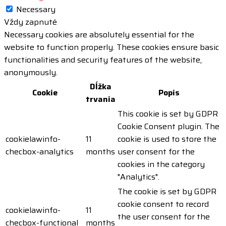
Necessary
Vždy zapnuté
Necessary cookies are absolutely essential for the
website to function properly. These cookies ensure basic
functionalities and security features of the website,
anonymously.
Dĺžka
Cookie
Popis
trvania
This cookie is set by GDPR
Cookie Consent plugin. The
cookielawinfo-
11
cookie is used to store the
checbox-analytics
months
user consent for the
cookies in the category
"Analytics".
The cookie is set by GDPR
cookie consent to record
cookielawinfo-
11
the user consent for the
checbox-functional
months