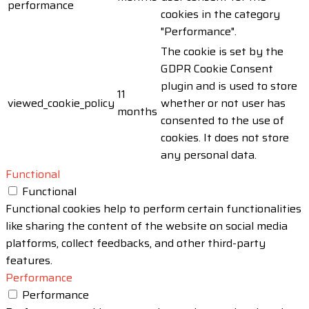
performance
cookies in the category
"Performance".
The cookie is set by the
GDPR Cookie Consent
plugin and is used to store
11
viewed_cookie_policy
whether or not user has
months
consented to the use of
cookies. It does not store
any personal data.
Functional
Functional
Functional cookies help to perform certain functionalities
like sharing the content of the website on social media
platforms, collect feedbacks, and other third-party
features.
Performance
Performance