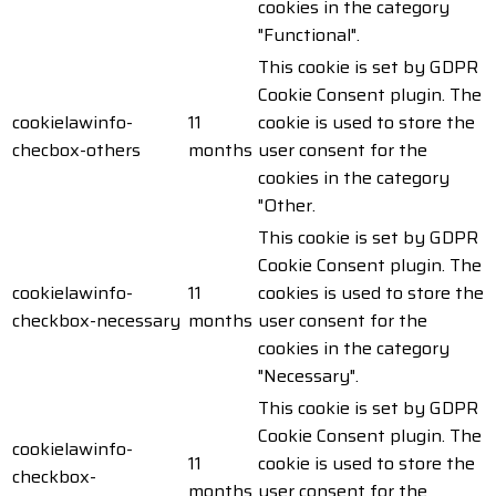
cookies in the category
"Functional".
This cookie is set by GDPR
Cookie Consent plugin. The
cookielawinfo-
11
cookie is used to store the
checbox-others
months
user consent for the
cookies in the category
"Other.
This cookie is set by GDPR
Cookie Consent plugin. The
cookielawinfo-
11
cookies is used to store the
checkbox-necessary
months
user consent for the
cookies in the category
"Necessary".
This cookie is set by GDPR
Cookie Consent plugin. The
cookielawinfo-
11
cookie is used to store the
checkbox-
months
user consent for the