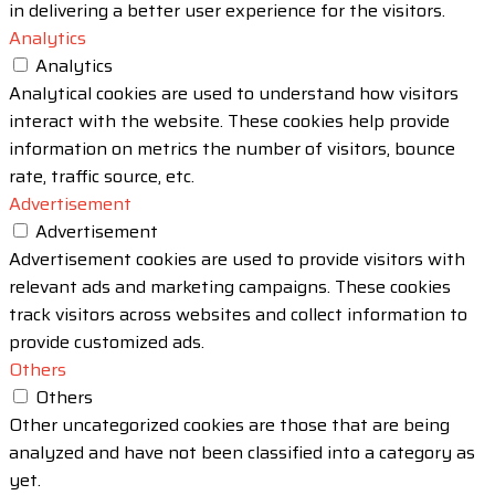
in delivering a better user experience for the visitors.
Analytics
Analytics
Analytical cookies are used to understand how visitors
interact with the website. These cookies help provide
information on metrics the number of visitors, bounce
rate, traffic source, etc.
Advertisement
Advertisement
Advertisement cookies are used to provide visitors with
relevant ads and marketing campaigns. These cookies
track visitors across websites and collect information to
provide customized ads.
Others
Others
Other uncategorized cookies are those that are being
analyzed and have not been classified into a category as
yet.