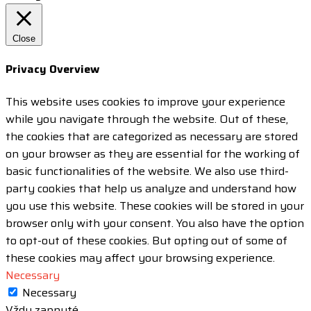
Close
Privacy Overview
This website uses cookies to improve your experience
while you navigate through the website. Out of these,
the cookies that are categorized as necessary are stored
on your browser as they are essential for the working of
basic functionalities of the website. We also use third-
party cookies that help us analyze and understand how
you use this website. These cookies will be stored in your
browser only with your consent. You also have the option
to opt-out of these cookies. But opting out of some of
these cookies may affect your browsing experience.
Necessary
Necessary
Vždy zapnuté