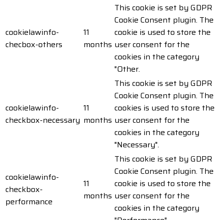
This cookie is set by GDPR
Cookie Consent plugin. The
cookielawinfo-
11
cookie is used to store the
checbox-others
months
user consent for the
cookies in the category
"Other.
This cookie is set by GDPR
Cookie Consent plugin. The
cookielawinfo-
11
cookies is used to store the
checkbox-necessary
months
user consent for the
cookies in the category
"Necessary".
This cookie is set by GDPR
Cookie Consent plugin. The
cookielawinfo-
11
cookie is used to store the
checkbox-
months
user consent for the
performance
cookies in the category