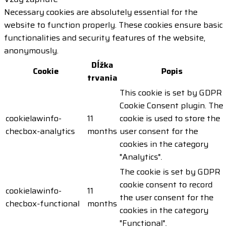
Necessary cookies are absolutely essential for the
website to function properly. These cookies ensure basic
functionalities and security features of the website,
anonymously.
Dĺžka
Cookie
Popis
trvania
This cookie is set by GDPR
Cookie Consent plugin. The
cookielawinfo-
11
cookie is used to store the
checbox-analytics
months
user consent for the
cookies in the category
"Analytics".
The cookie is set by GDPR
cookie consent to record
cookielawinfo-
11
the user consent for the
checbox-functional
months
cookies in the category
"Functional".