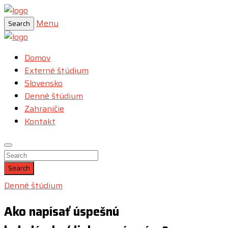
Menu
Search
Domov
Externé štúdium
Slovensko
Denné štúdium
Zahraničie
Kontakt
Search
Denné štúdium
Ako napísať úspešnú