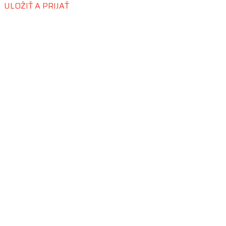
ULOŽIŤ A PRIJAŤ