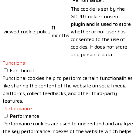
"Performance".
The cookie is set by the
GDPR Cookie Consent
plugin and is used to store
11
viewed_cookie_policy
whether or not user has
months
consented to the use of
cookies. It does not store
any personal data.
Functional
Functional
Functional cookies help to perform certain functionalities
like sharing the content of the website on social media
platforms, collect feedbacks, and other third-party
features.
Performance
Performance
Performance cookies are used to understand and analyze
the key performance indexes of the website which helps