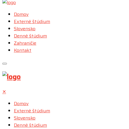
Domov
Externé štúdium
Slovensko
Denné štúdium
Zahraničie
Kontakt
✕
Domov
Externé štúdium
Slovensko
Denné štúdium