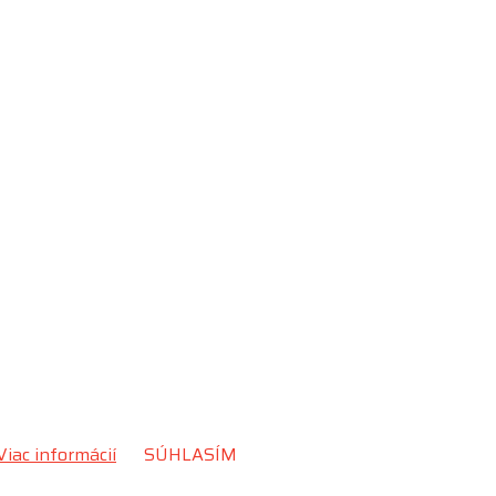
Viac informácií
SÚHLASÍM