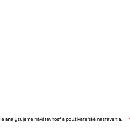
šie analyzujeme návštevnosť a používateľské nastavenia.