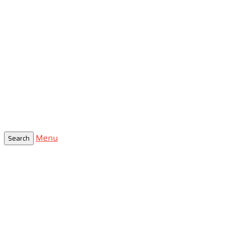
Menu
Search