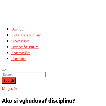
Domov
Externé štúdium
Slovensko
Denné štúdium
Zahraničie
Kontakt
Search
Magazín
Ako si vybudovať disciplínu?