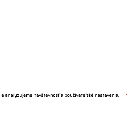
šie analyzujeme návštevnosť a používateľské nastavenia.