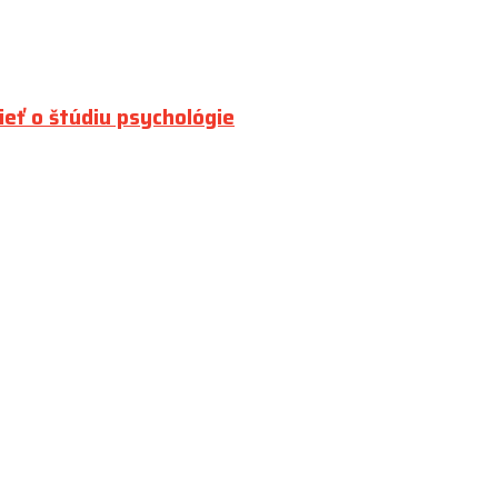
ieť o štúdiu psychológie