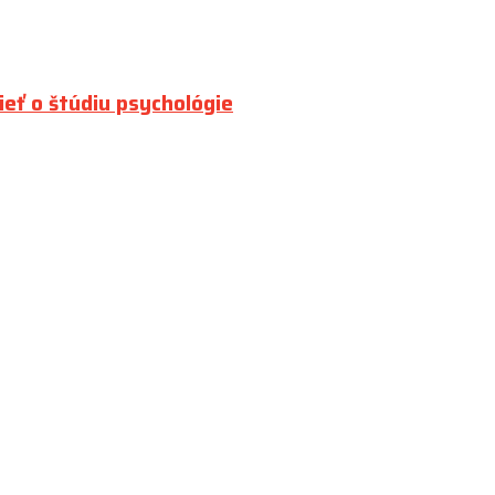
ieť o štúdiu psychológie