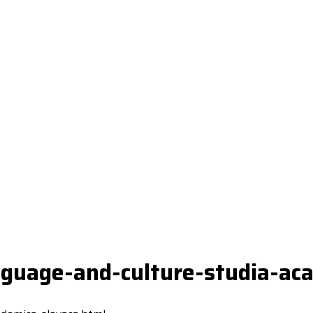
guage-and-culture-studia-ac