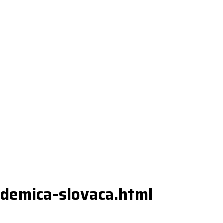
ademica-slovaca.html