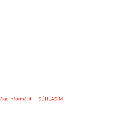
Viac informácií
SÚHLASÍM